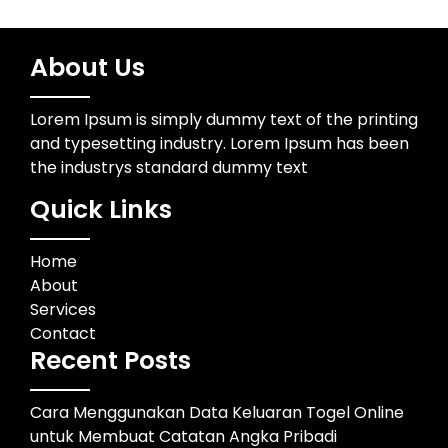
About Us
Lorem Ipsum is simply dummy text of the printing
and typesetting industry. Lorem Ipsum has been
the industrys standard dummy text
Quick Links
Home
About
Services
Contact
Recent Posts
Cara Menggunakan Data Keluaran Togel Online
untuk Membuat Catatan Angka Pribadi