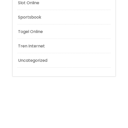
Media Digital
Slot Online
Sportsbook
Togel Online
Tren Internet
Uncategorized