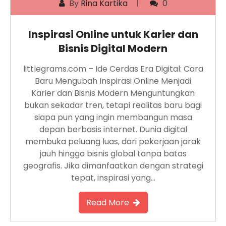
By
Rina Kartika
0
Inspirasi Online untuk Karier dan
Bisnis Digital Modern
littlegrams.com – Ide Cerdas Era Digital: Cara
Baru Mengubah Inspirasi Online Menjadi
Karier dan Bisnis Modern Menguntungkan
bukan sekadar tren, tetapi realitas baru bagi
siapa pun yang ingin membangun masa
depan berbasis internet. Dunia digital
membuka peluang luas, dari pekerjaan jarak
jauh hingga bisnis global tanpa batas
geografis. Jika dimanfaatkan dengan strategi
tepat, inspirasi yang…
Read More