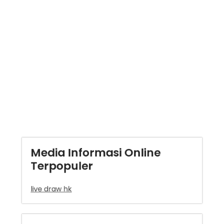
Media Informasi Online
Terpopuler
live draw hk
Situs Taruhan Bola
Situs Agen Taruhan Online
Situs Alternatif Taruhan Online