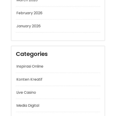
March 2026
February 2026
January 2026
Categories
Inspirasi Online
Konten Kreatif
Live Casino