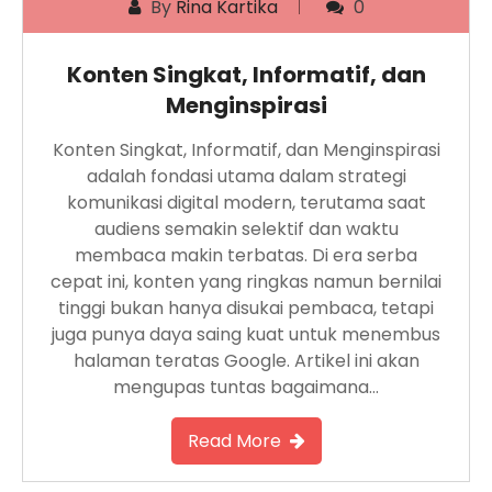
By
Rina Kartika
0
Konten Singkat, Informatif, dan
Menginspirasi
Konten Singkat, Informatif, dan Menginspirasi
adalah fondasi utama dalam strategi
komunikasi digital modern, terutama saat
audiens semakin selektif dan waktu
membaca makin terbatas. Di era serba
cepat ini, konten yang ringkas namun bernilai
tinggi bukan hanya disukai pembaca, tetapi
juga punya daya saing kuat untuk menembus
halaman teratas Google. Artikel ini akan
mengupas tuntas bagaimana…
Read More