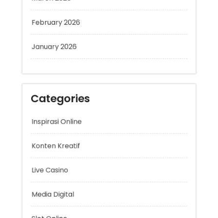
March 2026
February 2026
January 2026
Categories
Inspirasi Online
Konten Kreatif
Live Casino