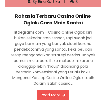
By
Rina Kartika
0
Rahasia Terbaru Casino Online
Oglok: Cara Main Santai
littlegrams.com – Casino Online Oglok kini
bukan sekadar tren sesaat, tapi sudah jadi
gaya bermain yang banyak dicari karena
pendekatannya yang santai, fleksibel, dan
tetap mengandalkan strategi cerdas. Banyak
pemain mulai beralih ke metode ini karena
dianggap lebih “hidup” dibanding pola
bermain konvensional yang terlalu kaku.
Mengenal Konsep Casino Online Oglok Lebih
Dalam Istilah casino…
Read More