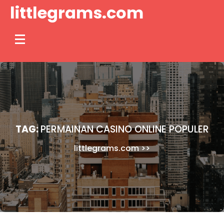
Skip
littlegrams.com
to
content
TAG:
PERMAINAN CASINO ONLINE POPULER
littlegrams.com
>>