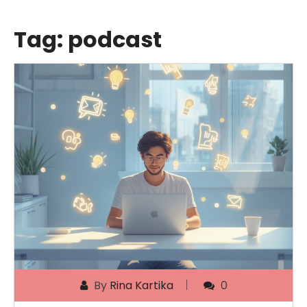
Tag:
podcast
By
Rina Kartika
0