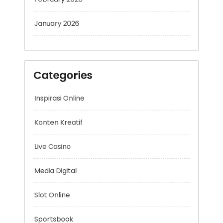
February 2026
January 2026
Categories
Inspirasi Online
Konten Kreatif
Live Casino