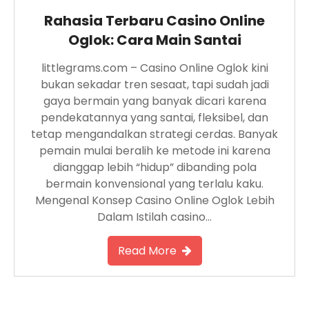
Rahasia Terbaru Casino Online
Oglok: Cara Main Santai
littlegrams.com – Casino Online Oglok kini
bukan sekadar tren sesaat, tapi sudah jadi
gaya bermain yang banyak dicari karena
pendekatannya yang santai, fleksibel, dan
tetap mengandalkan strategi cerdas. Banyak
pemain mulai beralih ke metode ini karena
dianggap lebih “hidup” dibanding pola
bermain konvensional yang terlalu kaku.
Mengenal Konsep Casino Online Oglok Lebih
Dalam Istilah casino…
Read More