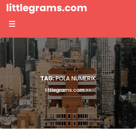
Skip
littlegrams.com
to
content
TAG:
POLA NUMERIK
littlegrams.com
>>