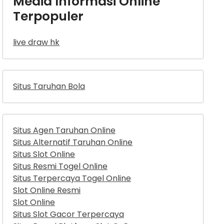
Media Informasi Online
Terpopuler
live draw hk
Situs Taruhan Bola
Situs Agen Taruhan Online
Situs Alternatif Taruhan Online
Situs Slot Online
Situs Resmi Togel Online
Situs Terpercaya Togel Online
Slot Online Resmi
Slot Online
Situs Slot Gacor Terpercaya