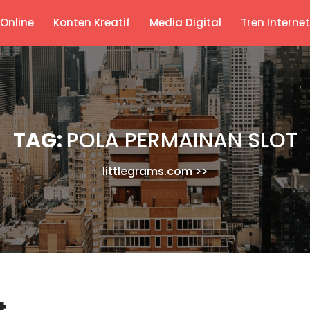
 Online
Konten Kreatif
Media Digital
Tren Internet
TAG:
POLA PERMAINAN SLOT
littlegrams.com
>>
t