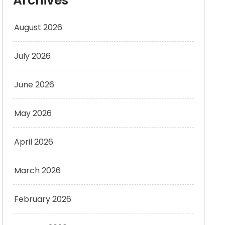
Archives
August 2026
July 2026
June 2026
May 2026
April 2026
March 2026
February 2026