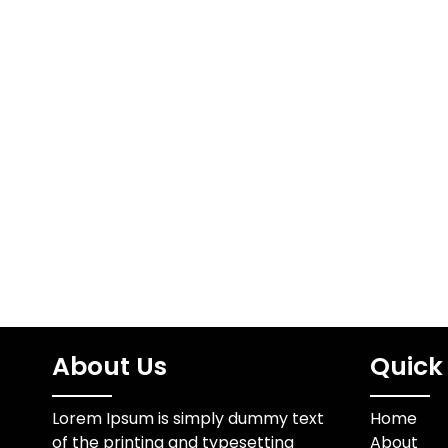
About Us
Quick 
Lorem Ipsum is simply dummy text
Home
of the printing and typesetting
About