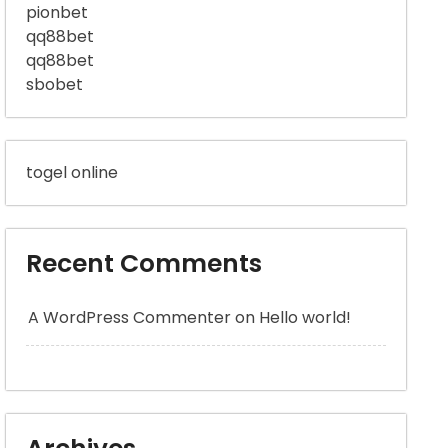
pionbet
qq88bet
qq88bet
sbobet
togel online
Recent Comments
A WordPress Commenter
on
Hello world!