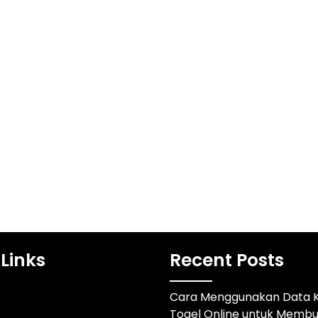
Links
Recent Posts
Cara Menggunakan Data K
Togel Online untuk Memb