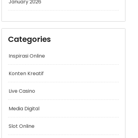
January 2026
Categories
Inspirasi Online
Konten Kreatif
Live Casino
Media Digital
Slot Online