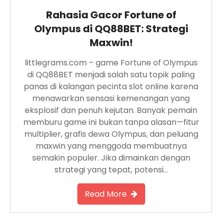
Rahasia Gacor Fortune of
Olympus di QQ88BET: Strategi
Maxwin!
littlegrams.com – game Fortune of Olympus
di QQ88BET menjadi salah satu topik paling
panas di kalangan pecinta slot online karena
menawarkan sensasi kemenangan yang
eksplosif dan penuh kejutan. Banyak pemain
memburu game ini bukan tanpa alasan—fitur
multiplier, grafis dewa Olympus, dan peluang
maxwin yang menggoda membuatnya
semakin populer. Jika dimainkan dengan
strategi yang tepat, potensi…
Read More