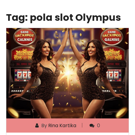
Tag:
pola slot Olympus
By
Rina Kartika
0