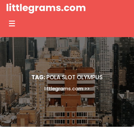
Skip
littlegrams.com
to
content
TAG:
POLA SLOT OLYMPUS
littlegrams.com
>>