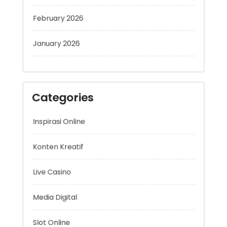
March 2026
February 2026
January 2026
Categories
Inspirasi Online
Konten Kreatif
Live Casino