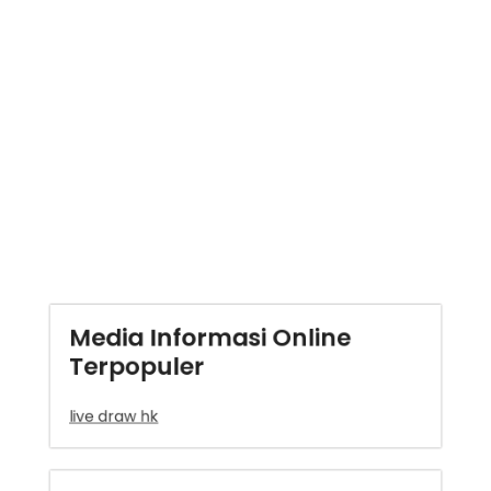
Media Informasi Online
Terpopuler
live draw hk
Situs Taruhan Bola
Situs Agen Taruhan Online
Situs Alternatif Taruhan Online