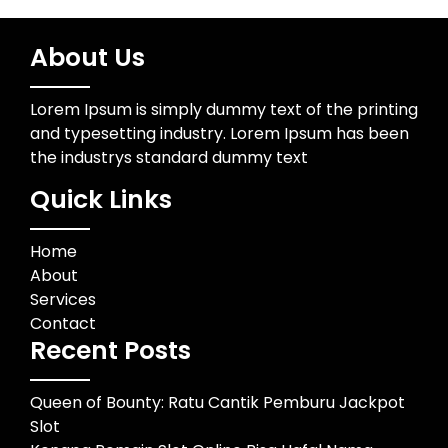
About Us
Lorem Ipsum is simply dummy text of the printing
and typesetting industry. Lorem Ipsum has been
the industrys standard dummy text
Quick Links
Home
About
Services
Contact
Recent Posts
Queen of Bounty: Ratu Cantik Pemburu Jackpot
Slot