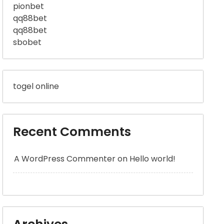
pionbet
qq88bet
qq88bet
sbobet
togel online
Recent Comments
A WordPress Commenter
on
Hello world!