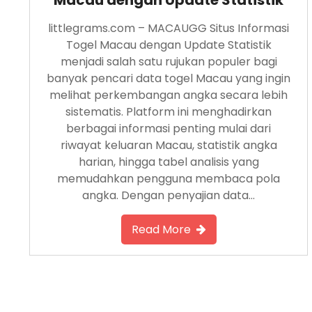
littlegrams.com – MACAUGG Situs Informasi
Togel Macau dengan Update Statistik
menjadi salah satu rujukan populer bagi
banyak pencari data togel Macau yang ingin
melihat perkembangan angka secara lebih
sistematis. Platform ini menghadirkan
berbagai informasi penting mulai dari
riwayat keluaran Macau, statistik angka
harian, hingga tabel analisis yang
memudahkan pengguna membaca pola
angka. Dengan penyajian data…
Read More