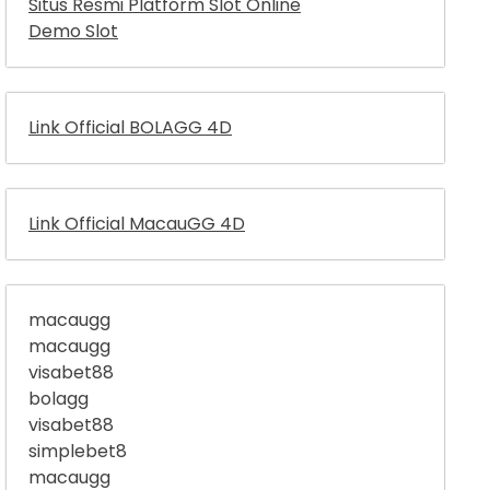
Situs Resmi Platform Slot Online
Demo Slot
Link Official BOLAGG 4D
Link Official MacauGG 4D
macaugg
macaugg
visabet88
bolagg
visabet88
simplebet8
macaugg