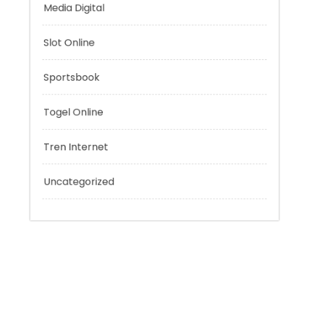
Live Casino
Media Digital
Slot Online
Sportsbook
Togel Online
Tren Internet
Uncategorized