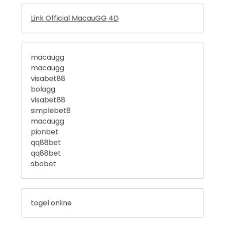
macaugg
macaugg
visabet88
bolagg
visabet88
simplebet8
macaugg
pionbet
qq88bet
qq88bet
sbobet
togel online