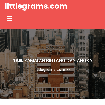
Skip
littlegrams.com
to
content
TAG:
RAMALAN BINTANG DAN ANGKA
littlegrams.com
>>