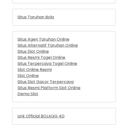
Situs Agen Taruhan Online
Situs Alternatif Taruhan Online
Situs Slot Online
Situs Resmi Togel Online
Situs Terpercaya Togel Online
Slot Online Resmi
Slot Online
Situs Slot Gacor Terpercaya
Situs Resmi Platform Slot Online
Demo Slot
Link Official BOLAGG 4D
Link Official MacauGG 4D