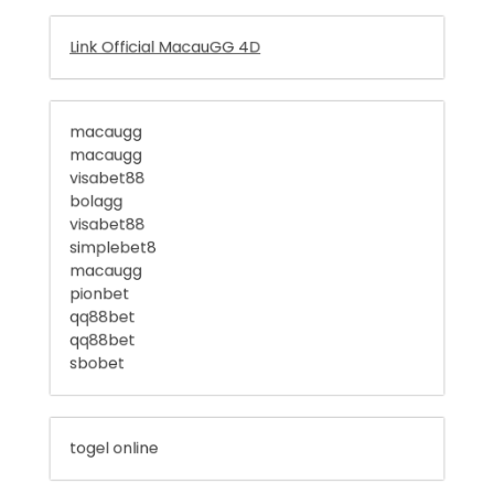
macaugg
macaugg
visabet88
bolagg
visabet88
simplebet8
macaugg
pionbet
qq88bet
qq88bet
sbobet
togel online