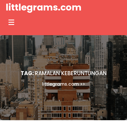
Skip
littlegrams.com
to
content
TAG:
RAMALAN KEBERUNTUNGAN
littlegrams.com
>>