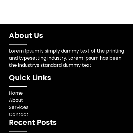
About Us
Lorem Ipsum is simply dummy text of the printing
and typesetting industry. Lorem Ipsum has been
the industrys standard dummy text
Quick Links
Home
About
Services
Contact
Recent Posts