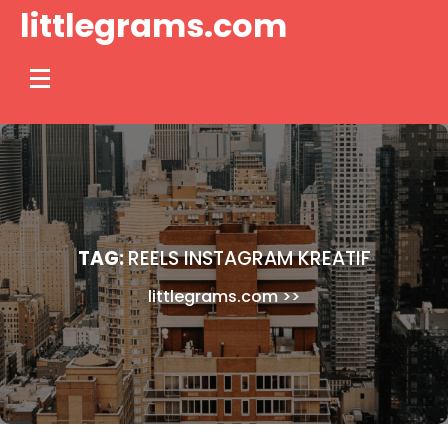
Skip
littlegrams.com
to
content
TAG:
REELS INSTAGRAM KREATIF
littlegrams.com
>>