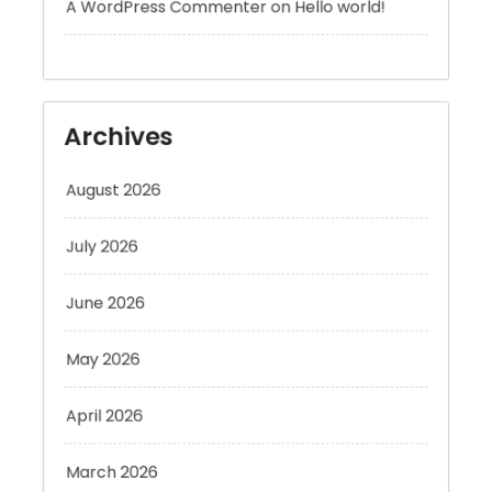
Archives
August 2026
July 2026
June 2026
May 2026
April 2026