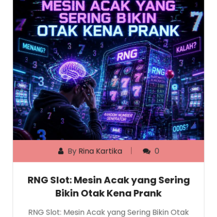
By
Rina Kartika
0
RNG Slot: Mesin Acak yang Sering
Bikin Otak Kena Prank
RNG Slot: Mesin Acak yang Sering Bikin Otak