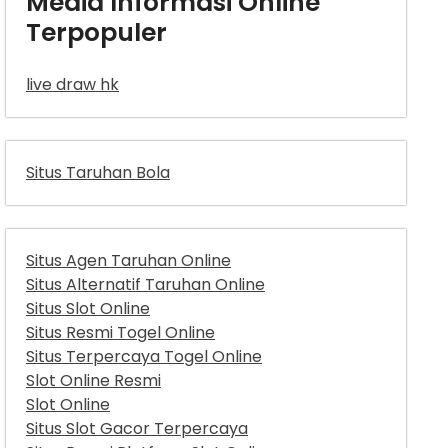
Media Informasi Online
Terpopuler
live draw hk
Situs Taruhan Bola
Situs Agen Taruhan Online
Situs Alternatif Taruhan Online
Situs Slot Online
Situs Resmi Togel Online
Situs Terpercaya Togel Online
Slot Online Resmi
Slot Online
Situs Slot Gacor Terpercaya