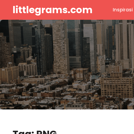
Skip
littlegrams.com
Inspirasi
to
content
Tag:
RNG