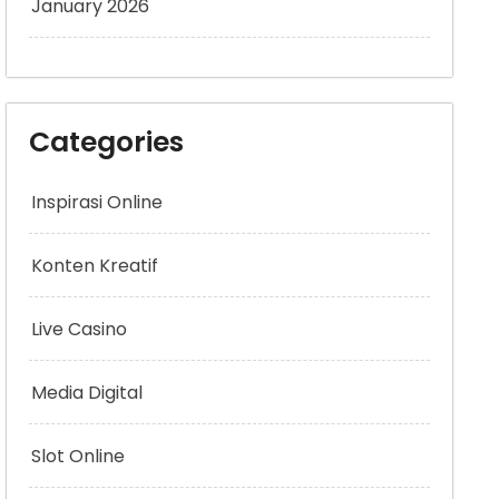
January 2026
Categories
Inspirasi Online
Konten Kreatif
Live Casino
Media Digital
Slot Online