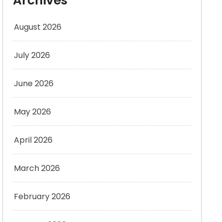
Archives
August 2026
July 2026
June 2026
May 2026
April 2026
March 2026
February 2026