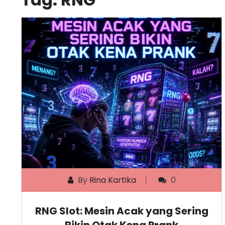
By
Rina Kartika
0
RNG Slot: Mesin Acak yang Sering
Bikin Otak Kena Prank