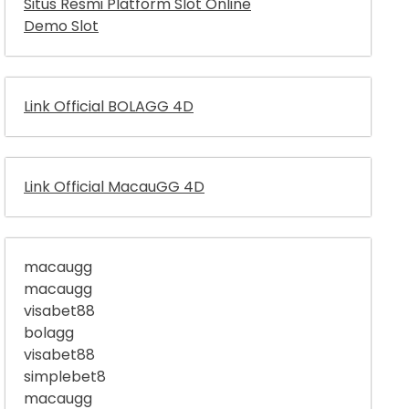
Situs Resmi Platform Slot Online
Demo Slot
Link Official BOLAGG 4D
Link Official MacauGG 4D
macaugg
macaugg
visabet88
bolagg
visabet88
simplebet8
macaugg