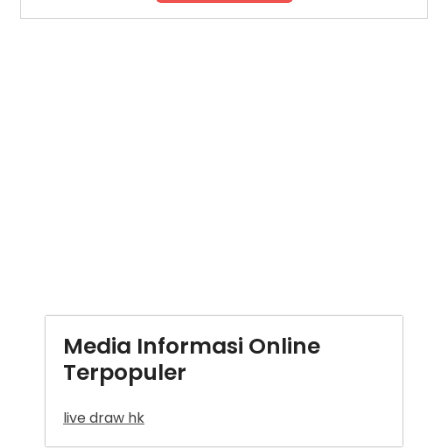
Media Informasi Online
Terpopuler
live draw hk
Situs Taruhan Bola