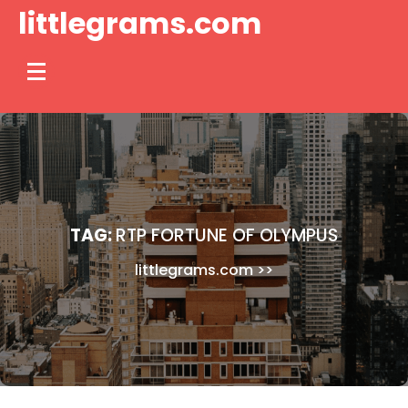
Skip
littlegrams.com
to
content
TAG:
RTP FORTUNE OF OLYMPUS
littlegrams.com
>>