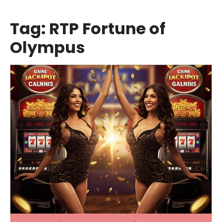
Tag:
RTP Fortune of
Olympus