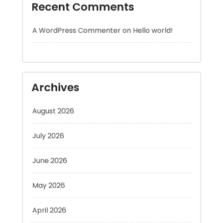
A WordPress Commenter
on
Hello world!
Archives
August 2026
July 2026
June 2026
May 2026