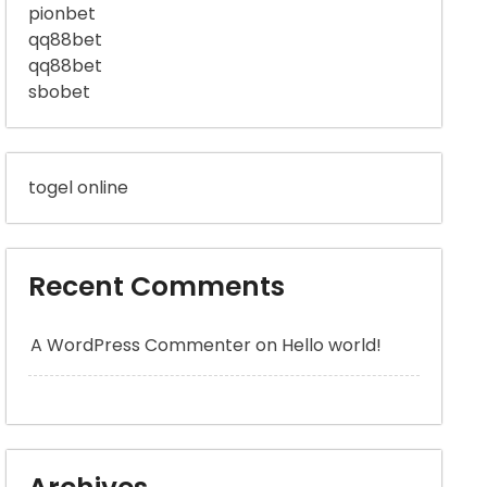
pionbet
qq88bet
qq88bet
sbobet
togel online
Recent Comments
A WordPress Commenter
on
Hello world!