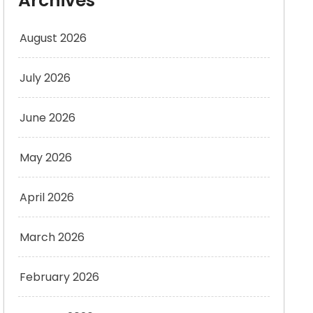
Archives
August 2026
July 2026
June 2026
May 2026
April 2026
March 2026
February 2026