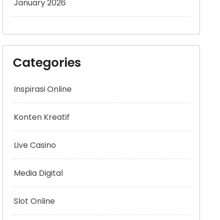
January 2026
Categories
Inspirasi Online
Konten Kreatif
Live Casino
Media Digital
Slot Online