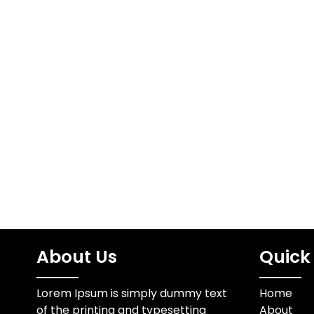
About Us
Quick 
Lorem Ipsum is simply dummy text
Home
of the printing and typesetting
About