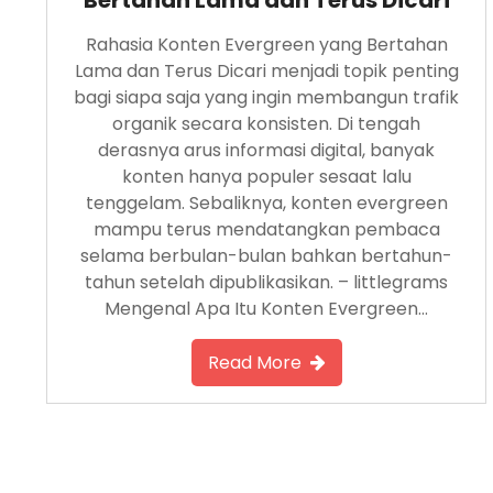
Rahasia Konten Evergreen yang Bertahan
Lama dan Terus Dicari menjadi topik penting
bagi siapa saja yang ingin membangun trafik
organik secara konsisten. Di tengah
derasnya arus informasi digital, banyak
konten hanya populer sesaat lalu
tenggelam. Sebaliknya, konten evergreen
mampu terus mendatangkan pembaca
selama berbulan-bulan bahkan bertahun-
tahun setelah dipublikasikan. – littlegrams
Mengenal Apa Itu Konten Evergreen…
Read More