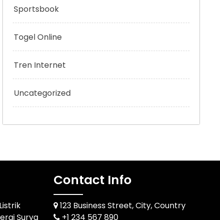
Sportsbook
Togel Online
Tren Internet
Uncategorized
Contact Info
istrik
123 Business Street, City, Country
rgi Surya
+1 234 567 890