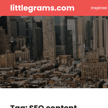
Skip
littlegrams.com
Inspirasi
to
content
Tag:
SEO content