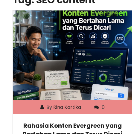
By
Rina Kartika
0
Rahasia Konten Evergreen yang
Bertahan Lama dan Terus Dicari