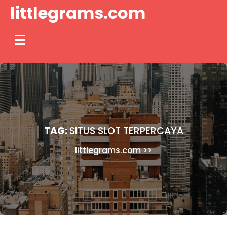
Skip
littlegrams.com
to
content
TAG:
SITUS SLOT TERPERCAYA
littlegrams.com
>>