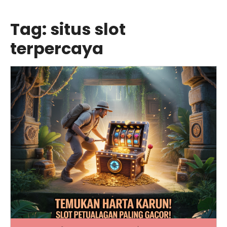
Tag:
situs slot
terpercaya