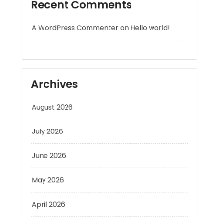
A WordPress Commenter
on
Hello world!
Archives
August 2026
July 2026
June 2026
May 2026