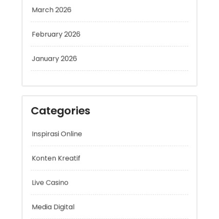
April 2026
March 2026
February 2026
January 2026
Categories
Inspirasi Online
Konten Kreatif