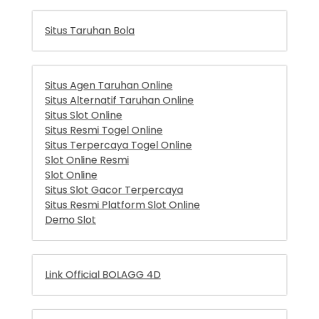
Situs Alternatif Taruhan Online
Situs Slot Online
Situs Resmi Togel Online
Situs Terpercaya Togel Online
Slot Online Resmi
Slot Online
Situs Slot Gacor Terpercaya
Situs Resmi Platform Slot Online
Demo Slot
Link Official BOLAGG 4D
Link Official MacauGG 4D