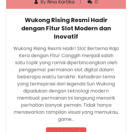
By
Rina Kartika
0
Wukong Rising Resmi Hadir
dengan Fitur Slot Modern dan
Inovatif
Wukong Rising Resmi Hadir! Slot Bertema Raja
Kera dengan Fitur Canggih menjadi salah
satu topik yang ramai diperbincangkan oleh
penggemar permainan slot digital dalam
beberapa waktu terakhir. Kehadiran tema
yang terinspirasi dari legenda Sun Wukong
dipadukan dengan teknologi modern
membuat permainan ini langsung menarik
perhatian banyak pemain. Tidak hanya
menawarkan tampilan visual yang memukau,
game…