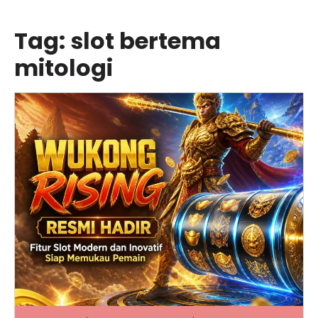
Tag:
slot bertema
mitologi