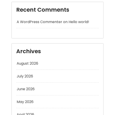
Recent Comments
A WordPress Commenter
on
Hello world!
Archives
August 2026
July 2026
June 2026
May 2026