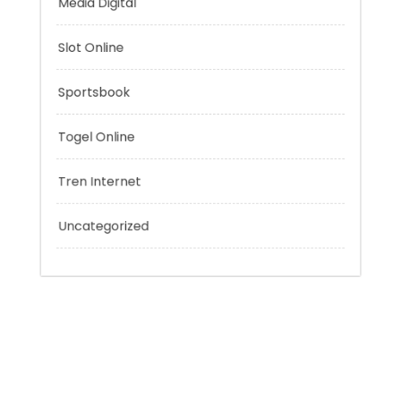
Live Casino
Media Digital
Slot Online
Sportsbook
Togel Online
Tren Internet
Uncategorized