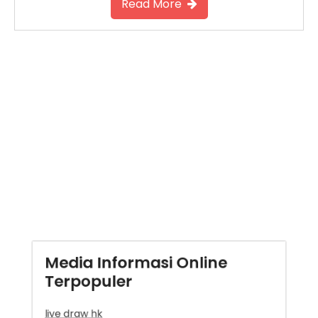
Read More
Media Informasi Online
Terpopuler
live draw hk
Situs Taruhan Bola