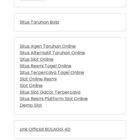
Situs Agen Taruhan Online
Situs Alternatif Taruhan Online
Situs Slot Online
Situs Resmi Togel Online
Situs Terpercaya Togel Online
Slot Online Resmi
Slot Online
Situs Slot Gacor Terpercaya
Situs Resmi Platform Slot Online
Demo Slot
Link Official BOLAGG 4D
Link Official MacauGG 4D