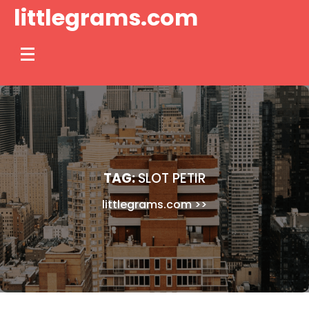
Skip
littlegrams.com
to
content
TAG:
SLOT PETIR
littlegrams.com
>>