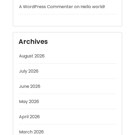
A WordPress Commenter
on
Hello world!
Archives
August 2026
July 2026
June 2026
May 2026
April 2026