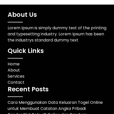
About Us
Lorem Ipsum is simply dummy text of the printing
and typesetting industry. Lorem Ipsum has been
the industrys standard dummy text
Quick Links
Home
About
Services
Contact
Recent Posts
Cara Menggunakan Data Keluaran Togel Online
untuk Membuat Catatan Angka Pribadi