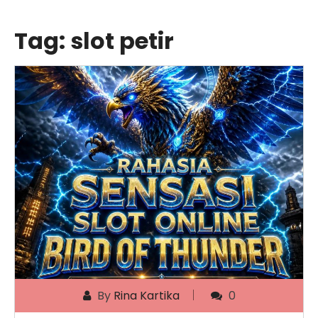
Tag:
slot petir
By
Rina Kartika
0