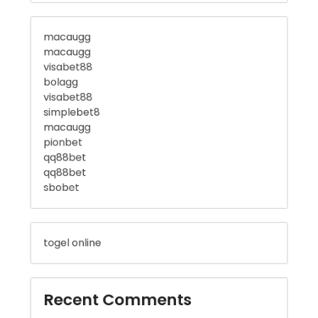
macaugg
visabet88
bolagg
visabet88
simplebet8
macaugg
pionbet
qq88bet
qq88bet
sbobet
togel online
Recent Comments