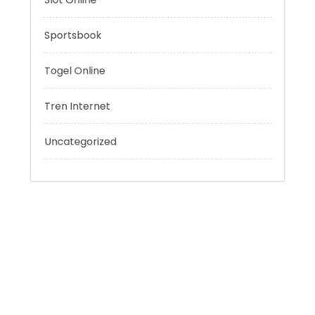
Media Digital
Slot Online
Sportsbook
Togel Online
Tren Internet
Uncategorized