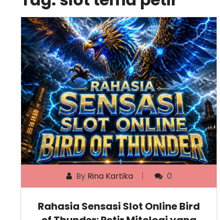
By
Rina Kartika
0
Rahasia Sensasi Slot Online Bird
of Thunder: Petir Mitologi yang