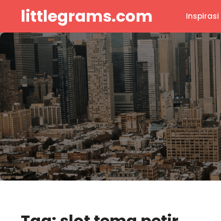
Skip
littlegrams.com
Inspirasi
to
content
Tag:
slot tema petir