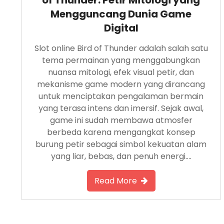
Mengguncang Dunia Game
Digital
Slot online Bird of Thunder adalah salah satu
tema permainan yang menggabungkan
nuansa mitologi, efek visual petir, dan
mekanisme game modern yang dirancang
untuk menciptakan pengalaman bermain
yang terasa intens dan imersif. Sejak awal,
game ini sudah membawa atmosfer
berbeda karena mengangkat konsep
burung petir sebagai simbol kekuatan alam
yang liar, bebas, dan penuh energi….
Read More