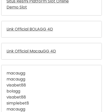
Situs Resmi Platform Slot Online
Demo Slot
Link Official BOLAGG 4D
Link Official MacauGG 4D
macaugg
macaugg
visabet88
bolagg
visabet88
simplebet8
macaugg