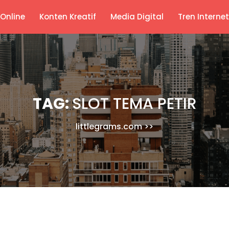
 Online
Konten Kreatif
Media Digital
Tren Internet
TAG:
SLOT TEMA PETIR
littlegrams.com
>>