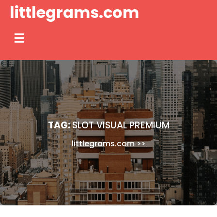
Skip
littlegrams.com
to
content
TAG:
SLOT VISUAL PREMIUM
littlegrams.com
>>