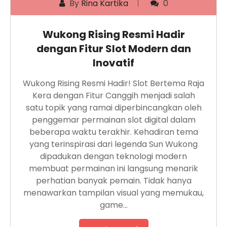
By
Rina Kartika
0
Wukong Rising Resmi Hadir
dengan Fitur Slot Modern dan
Inovatif
Wukong Rising Resmi Hadir! Slot Bertema Raja
Kera dengan Fitur Canggih menjadi salah
satu topik yang ramai diperbincangkan oleh
penggemar permainan slot digital dalam
beberapa waktu terakhir. Kehadiran tema
yang terinspirasi dari legenda Sun Wukong
dipadukan dengan teknologi modern
membuat permainan ini langsung menarik
perhatian banyak pemain. Tidak hanya
menawarkan tampilan visual yang memukau,
game…