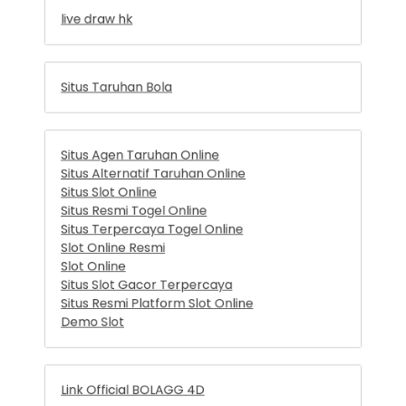
Situs Agen Taruhan Online
Situs Alternatif Taruhan Online
Situs Slot Online
Situs Resmi Togel Online
Situs Terpercaya Togel Online
Slot Online Resmi
Slot Online
Situs Slot Gacor Terpercaya
Situs Resmi Platform Slot Online
Demo Slot
Link Official BOLAGG 4D
Link Official MacauGG 4D