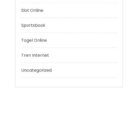
Live Casino
Media Digital
Slot Online
Sportsbook
Togel Online
Tren Internet
Uncategorized