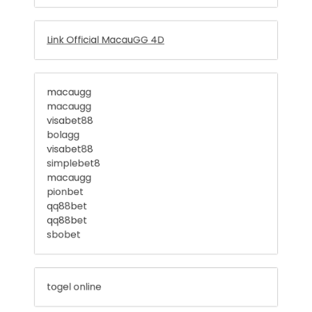
macaugg
macaugg
visabet88
bolagg
visabet88
simplebet8
macaugg
pionbet
qq88bet
qq88bet
sbobet
togel online