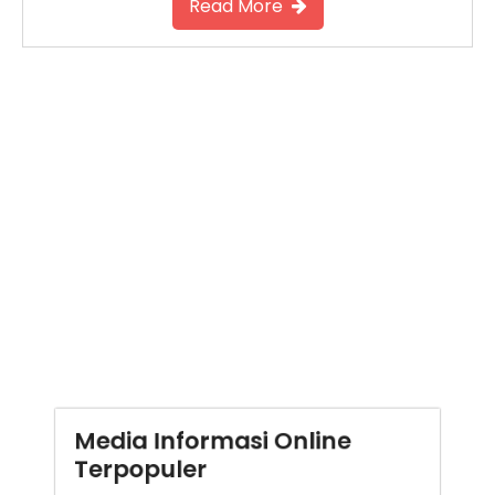
Read More
Media Informasi Online
Terpopuler
live draw hk
Situs Taruhan Bola