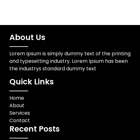
About Us
Lorem Ipsum is simply dummy text of the printing
and typesetting industry. Lorem Ipsum has been
the industrys standard dummy text
Quick Links
Home
About
Services
Contact
Recent Posts