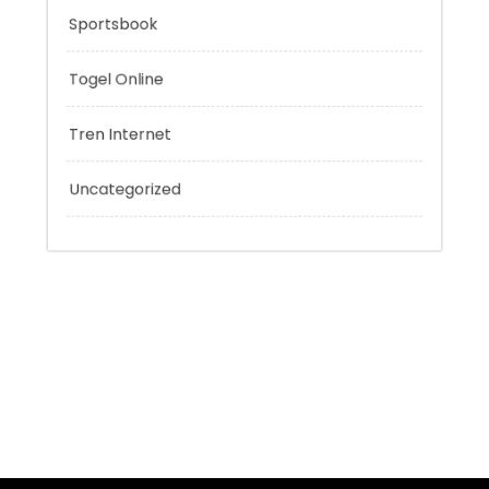
Media Digital
Slot Online
Sportsbook
Togel Online
Tren Internet
Uncategorized