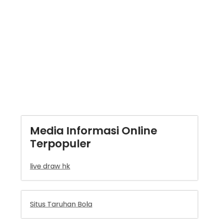
Media Informasi Online
Terpopuler
live draw hk
Situs Taruhan Bola
Situs Agen Taruhan Online
Situs Alternatif Taruhan Online
Situs Slot Online