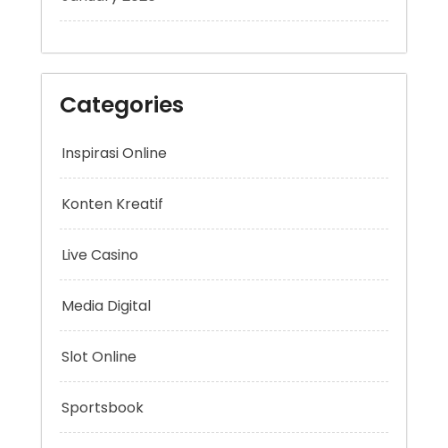
January 2026
Categories
Inspirasi Online
Konten Kreatif
Live Casino
Media Digital
Slot Online