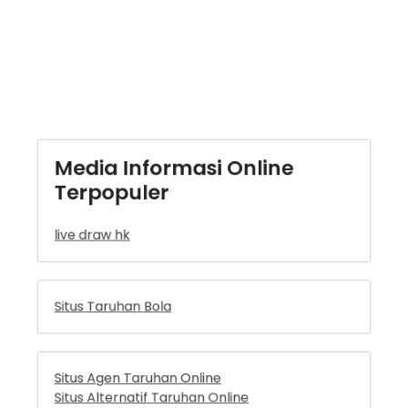
Media Informasi Online
Terpopuler
live draw hk
Situs Taruhan Bola
Situs Agen Taruhan Online
Situs Alternatif Taruhan Online
Situs Slot Online
Situs Resmi Togel Online
Situs Terpercaya Togel Online
Slot Online Resmi
Slot Online