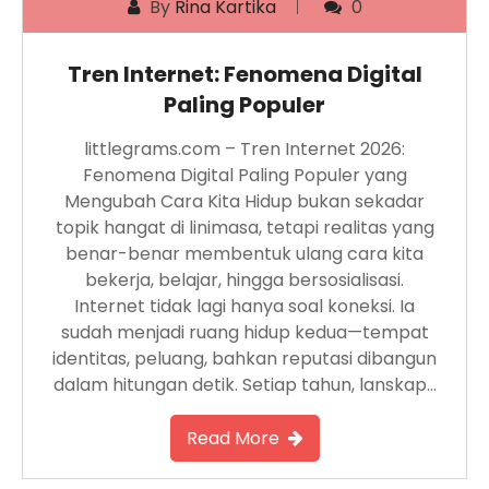
By
Rina Kartika
0
Tren Internet: Fenomena Digital
Paling Populer
littlegrams.com – Tren Internet 2026:
Fenomena Digital Paling Populer yang
Mengubah Cara Kita Hidup bukan sekadar
topik hangat di linimasa, tetapi realitas yang
benar-benar membentuk ulang cara kita
bekerja, belajar, hingga bersosialisasi.
Internet tidak lagi hanya soal koneksi. Ia
sudah menjadi ruang hidup kedua—tempat
identitas, peluang, bahkan reputasi dibangun
dalam hitungan detik. Setiap tahun, lanskap…
Read More