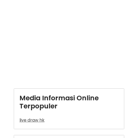
Media Informasi Online
Terpopuler
live draw hk
Situs Taruhan Bola
Situs Agen Taruhan Online
Situs Alternatif Taruhan Online