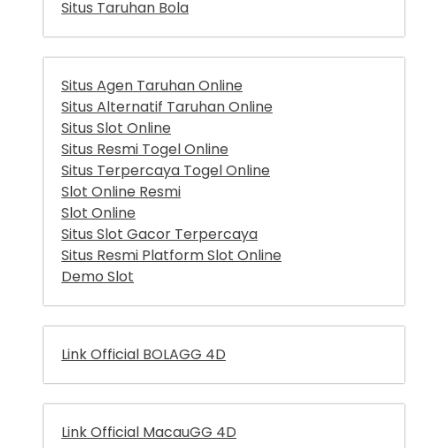
Situs Slot Online
Situs Resmi Togel Online
Situs Terpercaya Togel Online
Slot Online Resmi
Slot Online
Situs Slot Gacor Terpercaya
Situs Resmi Platform Slot Online
Demo Slot
Link Official BOLAGG 4D
Link Official MacauGG 4D
macaugg