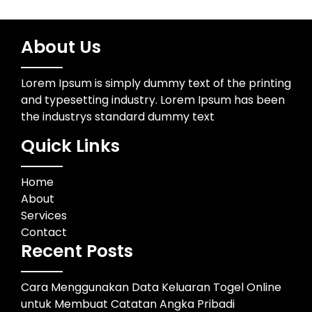
About Us
Lorem Ipsum is simply dummy text of the printing
and typesetting industry. Lorem Ipsum has been
the industrys standard dummy text
Quick Links
Home
About
Services
Contact
Recent Posts
Cara Menggunakan Data Keluaran Togel Online
untuk Membuat Catatan Angka Pribadi