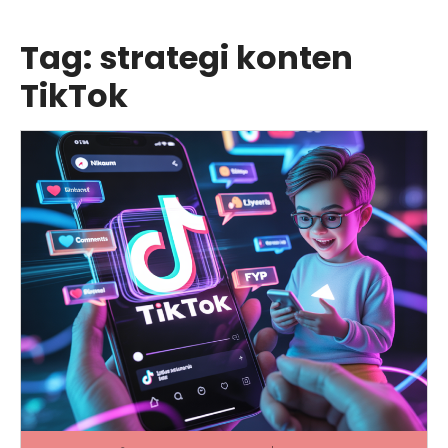
Tag:
strategi konten
TikTok