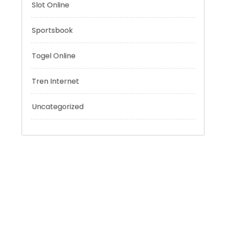
Media Digital
Slot Online
Sportsbook
Togel Online
Tren Internet
Uncategorized