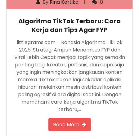
By
Rina Kartika
0
Algoritma TikTok Terbaru: Cara
Kerja dan Tips Agar FYP
littlegrams.com – Rahasia Algoritma TikTok
2026: Strategi Ampuh Menembus FYP dan
Viral Lebih Cepat menjadi topik yang semakin
penting bagi kreator, pebisnis, dan siapa saja
yang ingin meningkatkan jangkauan konten
mereka. TikTok bukan lagi sekadar aplikasi
hiburan, melainkan mesin distribusi konten
paling agresif di era digital saat ini. Dengan
memahami cara kerja algoritma TikTok
terbaru,…
Read More