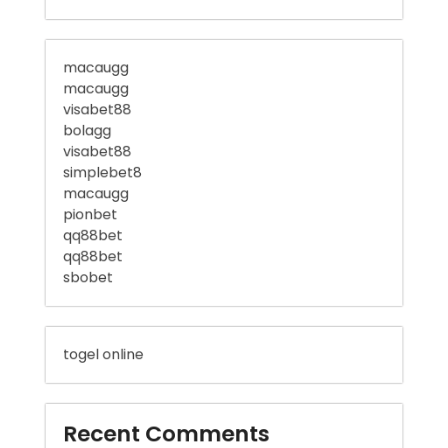
macaugg
visabet88
bolagg
visabet88
simplebet8
macaugg
pionbet
qq88bet
qq88bet
sbobet
togel online
Recent Comments