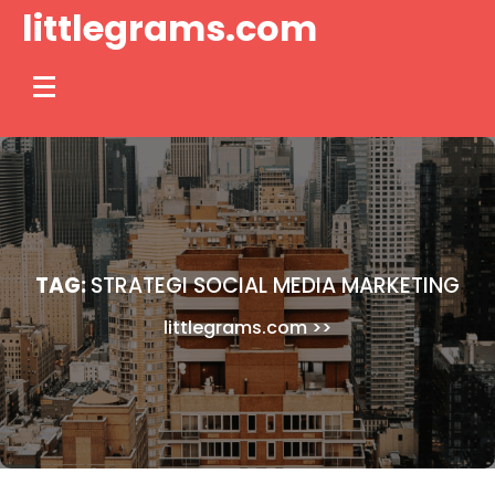
Skip
littlegrams.com
to
content
TAG:
STRATEGI SOCIAL MEDIA MARKETING
littlegrams.com
>>