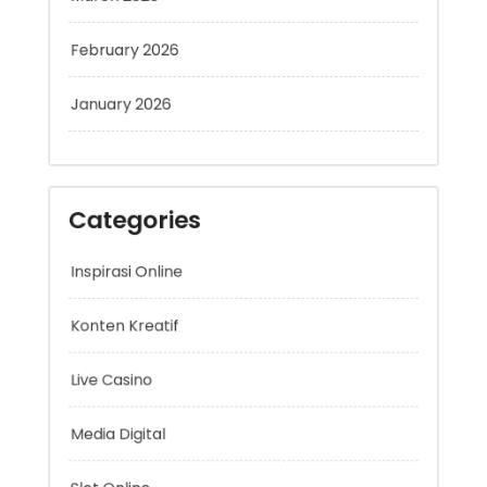
March 2026
February 2026
January 2026
Categories
Inspirasi Online
Konten Kreatif
Live Casino