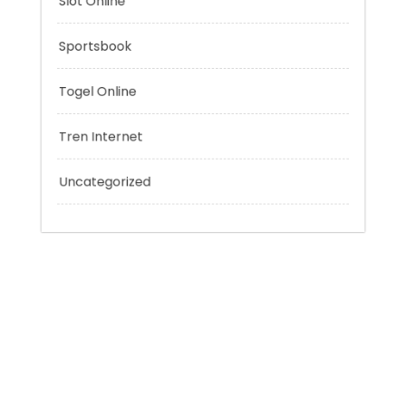
Media Digital
Slot Online
Sportsbook
Togel Online
Tren Internet
Uncategorized