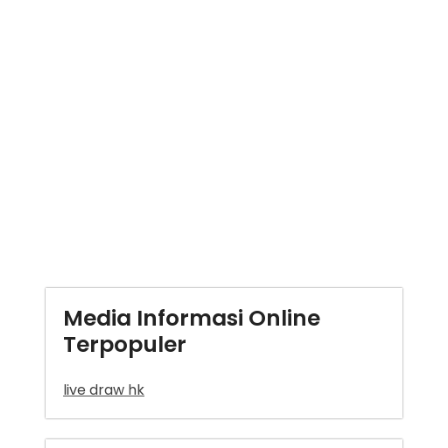
Media Informasi Online
Terpopuler
live draw hk
Situs Taruhan Bola
Situs Agen Taruhan Online
Situs Alternatif Taruhan Online