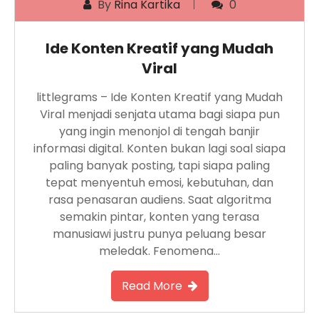
By
Rina Kartika
0
Ide Konten Kreatif yang Mudah
Viral
littlegrams – Ide Konten Kreatif yang Mudah
Viral menjadi senjata utama bagi siapa pun
yang ingin menonjol di tengah banjir
informasi digital. Konten bukan lagi soal siapa
paling banyak posting, tapi siapa paling
tepat menyentuh emosi, kebutuhan, dan
rasa penasaran audiens. Saat algoritma
semakin pintar, konten yang terasa
manusiawi justru punya peluang besar
meledak. Fenomena…
Read More