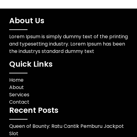
About Us
Lorem Ipsum is simply dummy text of the printing
and typesetting industry. Lorem Ipsum has been
the industrys standard dummy text
Quick Links
Home
About
Services
Contact
Recent Posts
Queen of Bounty: Ratu Cantik Pemburu Jackpot
Slot