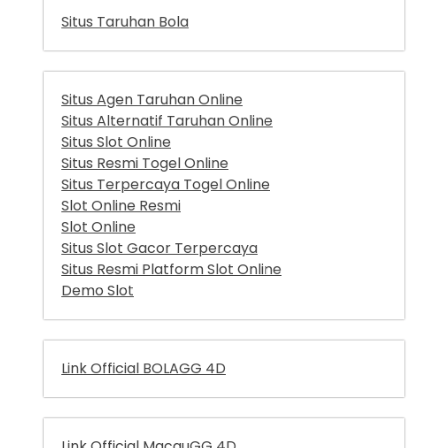
Situs Alternatif Taruhan Online
Situs Slot Online
Situs Resmi Togel Online
Situs Terpercaya Togel Online
Slot Online Resmi
Slot Online
Situs Slot Gacor Terpercaya
Situs Resmi Platform Slot Online
Demo Slot
Link Official BOLAGG 4D
Link Official MacauGG 4D