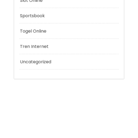
Media Digital
Slot Online
Sportsbook
Togel Online
Tren Internet
Uncategorized