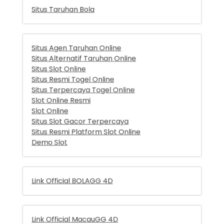
Situs Slot Online
Situs Resmi Togel Online
Situs Terpercaya Togel Online
Slot Online Resmi
Slot Online
Situs Slot Gacor Terpercaya
Situs Resmi Platform Slot Online
Demo Slot
Link Official BOLAGG 4D
Link Official MacauGG 4D
macaugg