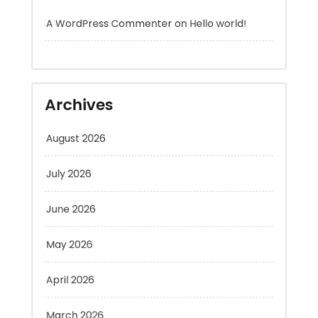
A WordPress Commenter
on
Hello world!
Archives
August 2026
July 2026
June 2026
May 2026
April 2026