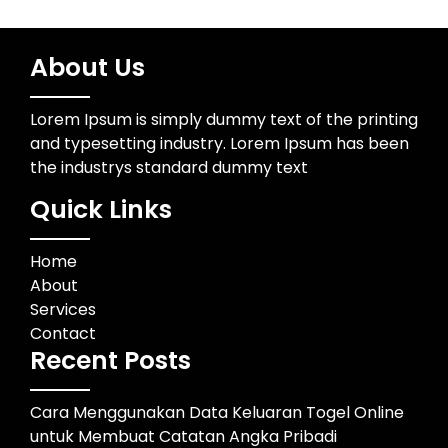
About Us
Lorem Ipsum is simply dummy text of the printing
and typesetting industry. Lorem Ipsum has been
the industrys standard dummy text
Quick Links
Home
About
Services
Contact
Recent Posts
Cara Menggunakan Data Keluaran Togel Online
untuk Membuat Catatan Angka Pribadi