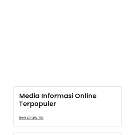
Media Informasi Online
Terpopuler
live draw hk
Situs Taruhan Bola
Situs Agen Taruhan Online
Situs Alternatif Taruhan Online