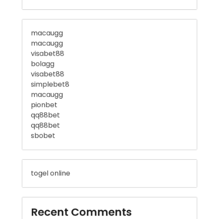
macaugg
visabet88
bolagg
visabet88
simplebet8
macaugg
pionbet
qq88bet
qq88bet
sbobet
togel online
Recent Comments