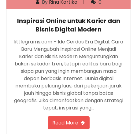
By
Rina Kartika
0
Inspirasi Online untuk Karier dan
Bisnis Digital Modern
littlegrams.com – Ide Cerdas Era Digital: Cara
Baru Mengubah Inspirasi Online Menjadi
Karier dan Bisnis Modern Menguntungkan
bukan sekadar tren, tetapi realitas baru bagi
siapa pun yang ingin membangun masa
depan berbasis internet. Dunia digital
membuka peluang luas, dari pekerjaan jarak
jauh hingga bisnis global tanpa batas
geografis. Jika dimanfaatkan dengan strategi
tepat, inspirasi yang…
Read More