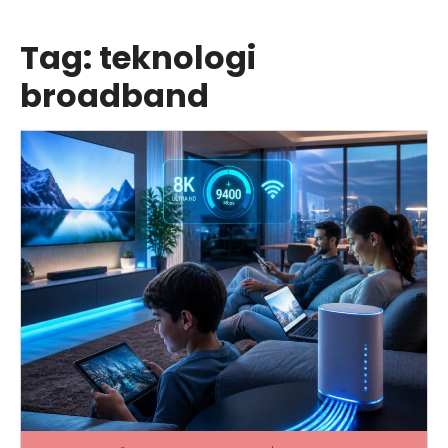
Tag:
teknologi
broadband