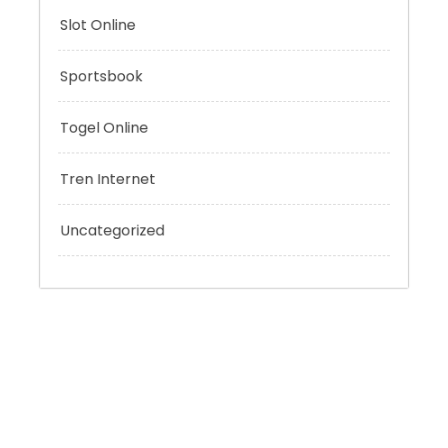
Media Digital
Slot Online
Sportsbook
Togel Online
Tren Internet
Uncategorized