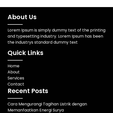
About Us
Lorem Ipsum is simply dummy text of the printing
and typesetting industry. Lorem Ipsum has been
the industrys standard dummy text
Quick Links
Home
About
Services
Contact
Recent Posts
Cara Mengurangi Tagihan Listrik dengan
Memanfaatkan Energi Surya