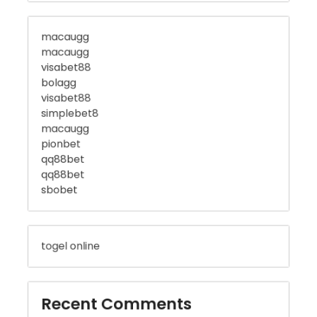
macaugg
visabet88
bolagg
visabet88
simplebet8
macaugg
pionbet
qq88bet
qq88bet
sbobet
togel online
Recent Comments