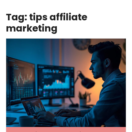
Tag:
tips affiliate
marketing