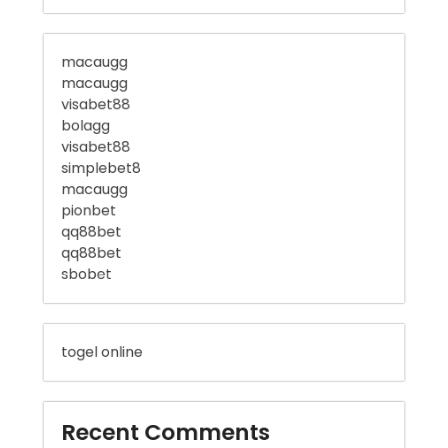
macaugg
visabet88
bolagg
visabet88
simplebet8
macaugg
pionbet
qq88bet
qq88bet
sbobet
togel online
Recent Comments