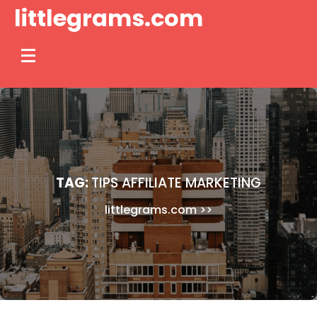
Skip
littlegrams.com
to
content
TAG:
TIPS AFFILIATE MARKETING
littlegrams.com
>>