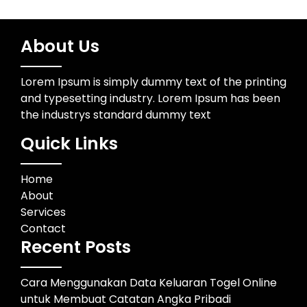
About Us
Lorem Ipsum is simply dummy text of the printing
and typesetting industry. Lorem Ipsum has been
the industrys standard dummy text
Quick Links
Home
About
Services
Contact
Recent Posts
Cara Menggunakan Data Keluaran Togel Online
untuk Membuat Catatan Angka Pribadi