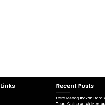
Links
Recent Posts
Cara Menggunakan Data K
Togel Online untuk Memb