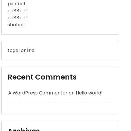
pionbet
qq88bet
qq88bet
sbobet
togel online
Recent Comments
A WordPress Commenter
on
Hello world!