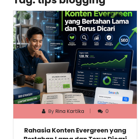
By
Rina Kartika
0
Rahasia Konten Evergreen yang
Bertahan Lama dan Terus Dicari