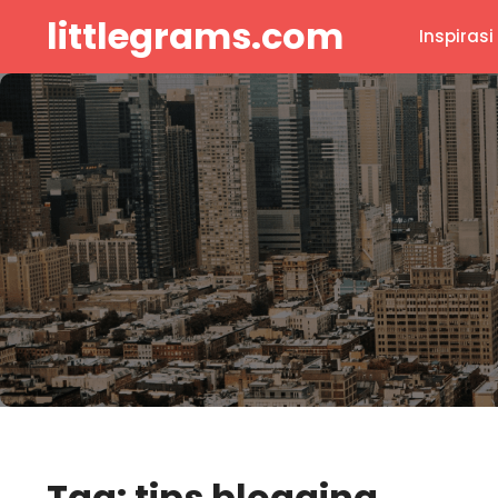
Skip
littlegrams.com
Inspirasi
to
content
Tag:
tips blogging