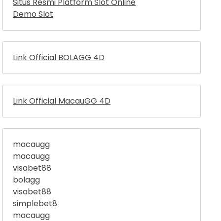
Situs Resmi Platform Slot Online
Demo Slot
Link Official BOLAGG 4D
Link Official MacauGG 4D
macaugg
macaugg
visabet88
bolagg
visabet88
simplebet8
macaugg