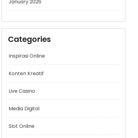
January 2026
Categories
Inspirasi Online
Konten Kreatif
Live Casino
Media Digital
Slot Online