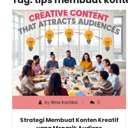
By
Rina Kartika
0
Strategi Membuat Konten Kreatif
yang Menarik Audiens