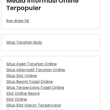
Media Informasi Online
Terpopuler
live draw hk
Situs Taruhan Bola
Situs Agen Taruhan Online
Situs Alternatif Taruhan Online
Situs Slot Online
Situs Resmi Togel Online
Situs Terpercaya Togel Online
Slot Online Resmi
Slot Online
Situs Slot Gacor Terpercaya