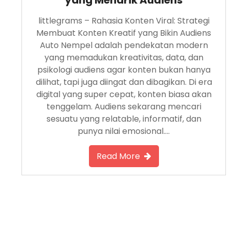
littlegrams – Rahasia Konten Viral: Strategi
Membuat Konten Kreatif yang Bikin Audiens
Auto Nempel adalah pendekatan modern
yang memadukan kreativitas, data, dan
psikologi audiens agar konten bukan hanya
dilihat, tapi juga diingat dan dibagikan. Di era
digital yang super cepat, konten biasa akan
tenggelam. Audiens sekarang mencari
sesuatu yang relatable, informatif, dan
punya nilai emosional….
Read More