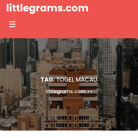
Skip
littlegrams.com
to
content
TAG:
TOGEL MACAU
littlegrams.com
>>