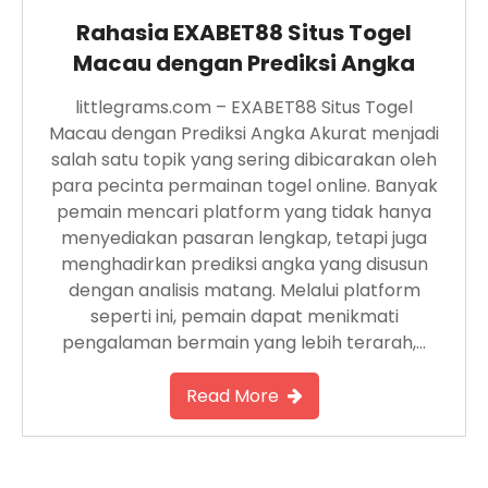
Rahasia EXABET88 Situs Togel
Macau dengan Prediksi Angka
littlegrams.com – EXABET88 Situs Togel
Macau dengan Prediksi Angka Akurat menjadi
salah satu topik yang sering dibicarakan oleh
para pecinta permainan togel online. Banyak
pemain mencari platform yang tidak hanya
menyediakan pasaran lengkap, tetapi juga
menghadirkan prediksi angka yang disusun
dengan analisis matang. Melalui platform
seperti ini, pemain dapat menikmati
pengalaman bermain yang lebih terarah,…
Read More