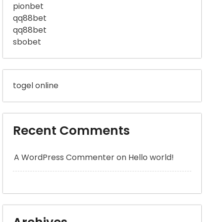
pionbet
qq88bet
qq88bet
sbobet
togel online
Recent Comments
A WordPress Commenter
on
Hello world!