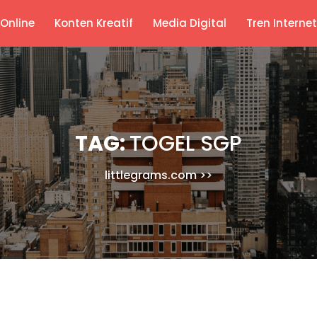
 Online
Konten Kreatif
Media Digital
Tren Internet
TAG:
TOGEL SGP
littlegrams.com
>>