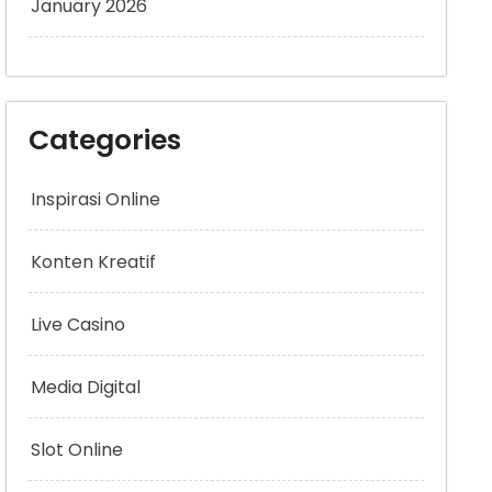
January 2026
Categories
Inspirasi Online
Konten Kreatif
Live Casino
Media Digital
Slot Online