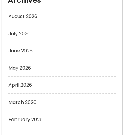
Archives
August 2026
July 2026
June 2026
May 2026
April 2026
March 2026
February 2026