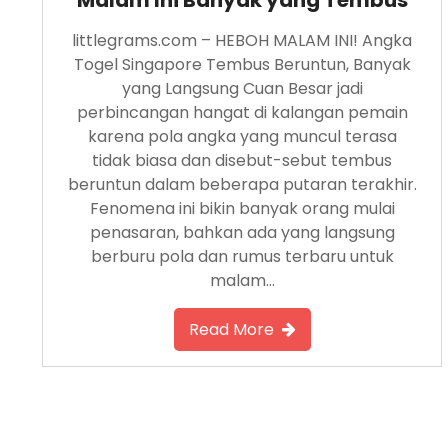
littlegrams.com – HEBOH MALAM INI! Angka
Togel Singapore Tembus Beruntun, Banyak
yang Langsung Cuan Besar jadi
perbincangan hangat di kalangan pemain
karena pola angka yang muncul terasa
tidak biasa dan disebut-sebut tembus
beruntun dalam beberapa putaran terakhir.
Fenomena ini bikin banyak orang mulai
penasaran, bahkan ada yang langsung
berburu pola dan rumus terbaru untuk
malam…
Read More