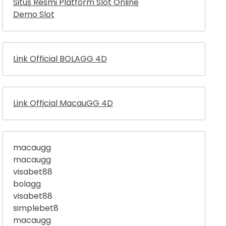
Situs Resmi Platform Slot Online
Demo Slot
Link Official BOLAGG 4D
Link Official MacauGG 4D
macaugg
macaugg
visabet88
bolagg
visabet88
simplebet8
macaugg