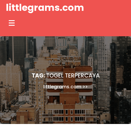
Skip
littlegrams.com
to
content
TAG:
TOGEL TERPERCAYA
littlegrams.com
>>