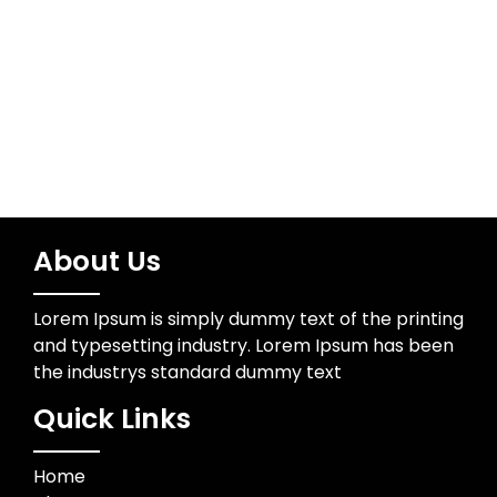
Tren Internet
Uncategorized
About Us
Lorem Ipsum is simply dummy text of the printing
and typesetting industry. Lorem Ipsum has been
the industrys standard dummy text
Quick Links
Home