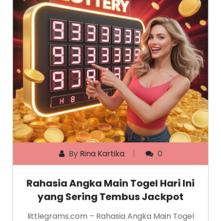
By
Rina Kartika
0
Rahasia Angka Main Togel Hari Ini
yang Sering Tembus Jackpot
littlegrams.com – Rahasia Angka Main Togel