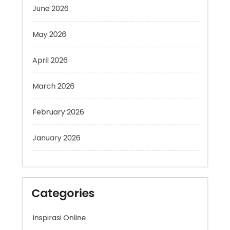
June 2026
May 2026
April 2026
March 2026
February 2026
January 2026
Categories