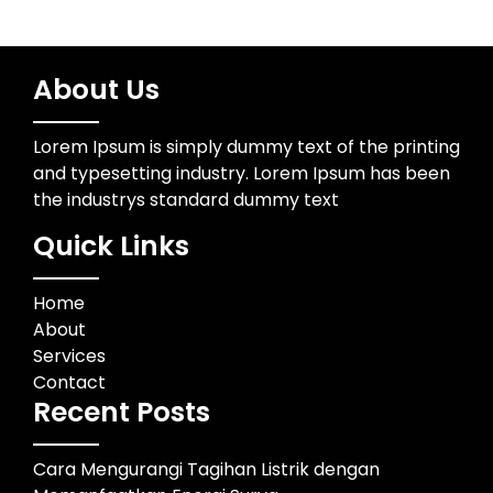
About Us
Lorem Ipsum is simply dummy text of the printing
and typesetting industry. Lorem Ipsum has been
the industrys standard dummy text
Quick Links
Home
About
Services
Contact
Recent Posts
Cara Mengurangi Tagihan Listrik dengan