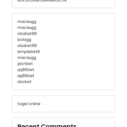
macaugg
macaugg
visabet88
bolagg
visabet88
simplebet8
macaugg
pionbet
qq88bet
qq88bet
sbobet
togel online
Recent Comments