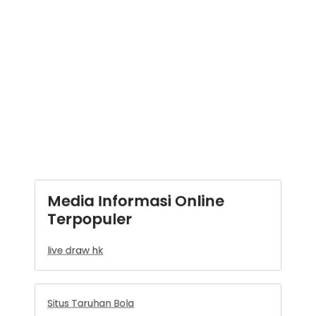
Media Informasi Online
Terpopuler
live draw hk
Situs Taruhan Bola
Situs Agen Taruhan Online
Situs Alternatif Taruhan Online
Situs Slot Online
Situs Resmi Togel Online