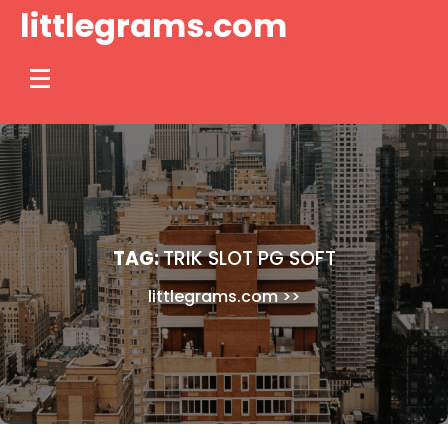
Skip
littlegrams.com
to
content
TAG:
TRIK SLOT PG SOFT
littlegrams.com
>>