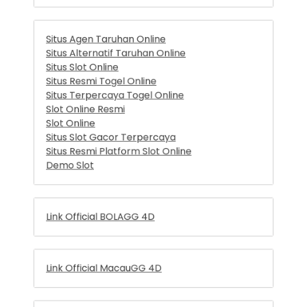
Situs Terpercaya Togel Online
Slot Online Resmi
Slot Online
Situs Slot Gacor Terpercaya
Situs Resmi Platform Slot Online
Demo Slot
Link Official BOLAGG 4D
Link Official MacauGG 4D
macaugg
macaugg
visabet88