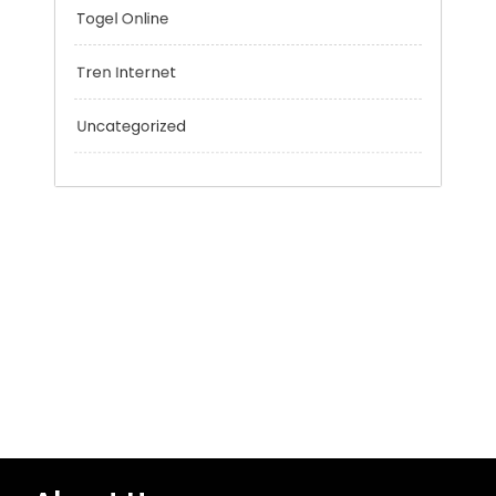
Slot Online
Sportsbook
Togel Online
Tren Internet
Uncategorized