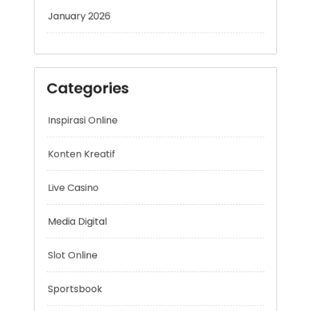
February 2026
January 2026
Categories
Inspirasi Online
Konten Kreatif
Live Casino
Media Digital