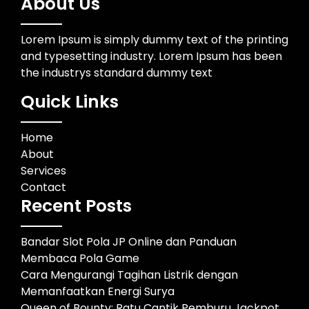
About Us
Lorem Ipsum is simply dummy text of the printing
and typesetting industry. Lorem Ipsum has been
the industrys standard dummy text
Quick Links
Home
About
Services
Contact
Recent Posts
Bandar Slot Pola JP Online dan Panduan
Membaca Pola Game
Cara Mengurangi Tagihan Listrik dengan
Memanfaatkan Energi Surya
Queen of Bounty: Ratu Cantik Pemburu Jackpot