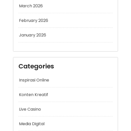
April 2026
March 2026
February 2026
January 2026
Categories
Inspirasi Online
Konten Kreatif