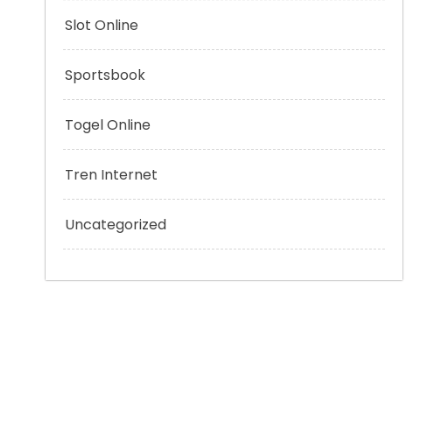
Live Casino
Media Digital
Slot Online
Sportsbook
Togel Online
Tren Internet
Uncategorized