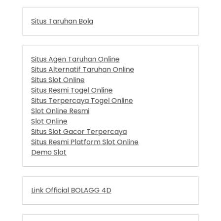
Situs Alternatif Taruhan Online
Situs Slot Online
Situs Resmi Togel Online
Situs Terpercaya Togel Online
Slot Online Resmi
Slot Online
Situs Slot Gacor Terpercaya
Situs Resmi Platform Slot Online
Demo Slot
Link Official BOLAGG 4D
Link Official MacauGG 4D