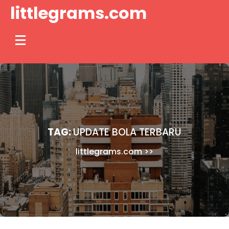
Skip
littlegrams.com
to
content
TAG:
UPDATE BOLA TERBARU
littlegrams.com
>>