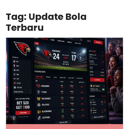
Tag:
Update Bola
Terbaru