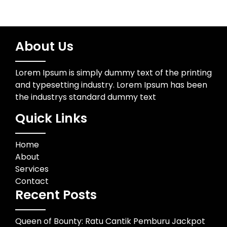
About Us
Lorem Ipsum is simply dummy text of the printing
and typesetting industry. Lorem Ipsum has been
the industrys standard dummy text
Quick Links
Home
About
Services
Contact
Recent Posts
Queen of Bounty: Ratu Cantik Pemburu Jackpot