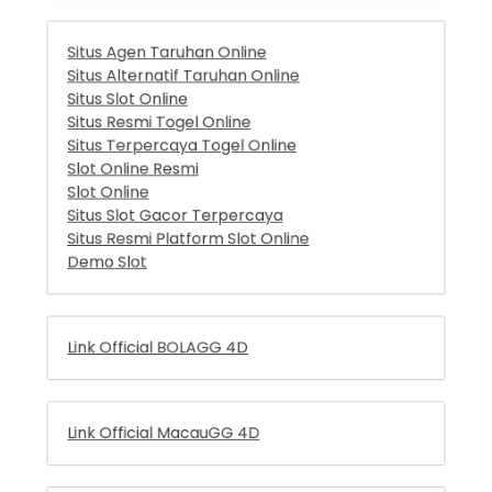
Situs Resmi Togel Online
Situs Terpercaya Togel Online
Slot Online Resmi
Slot Online
Situs Slot Gacor Terpercaya
Situs Resmi Platform Slot Online
Demo Slot
Link Official BOLAGG 4D
Link Official MacauGG 4D
macaugg
macaugg