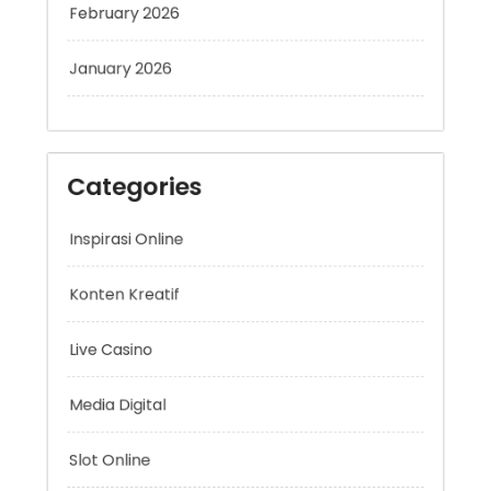
February 2026
January 2026
Categories
Inspirasi Online
Konten Kreatif
Live Casino