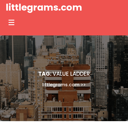
Skip
littlegrams.com
to
content
TAG:
VALUE LADDER
littlegrams.com
>>