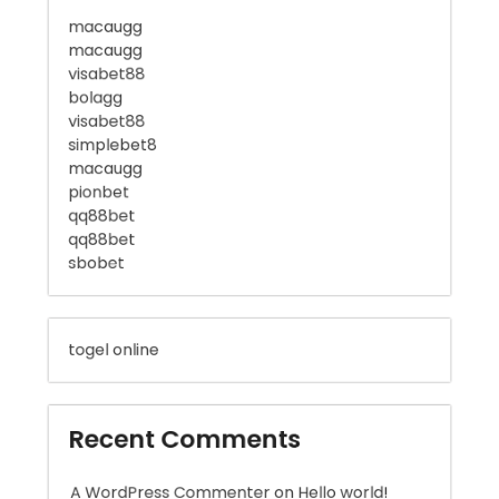
visabet88
bolagg
visabet88
simplebet8
macaugg
pionbet
qq88bet
qq88bet
sbobet
togel online
Recent Comments
A WordPress Commenter
on
Hello world!