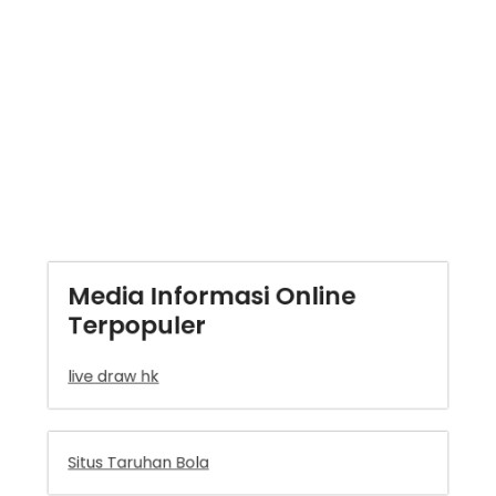
Media Informasi Online
Terpopuler
live draw hk
Situs Taruhan Bola
Situs Agen Taruhan Online
Situs Alternatif Taruhan Online
Situs Slot Online