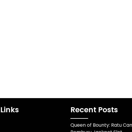
Links
Recent Posts
Queen of Bounty: Ratu Can