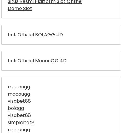
Situs Resmi Platform Slot Online
Demo Slot
Link Official BOLAGG 4D
Link Official MacauGG 4D
macaugg
macaugg
visabet88
bolagg
visabet88
simplebet8
macaugg