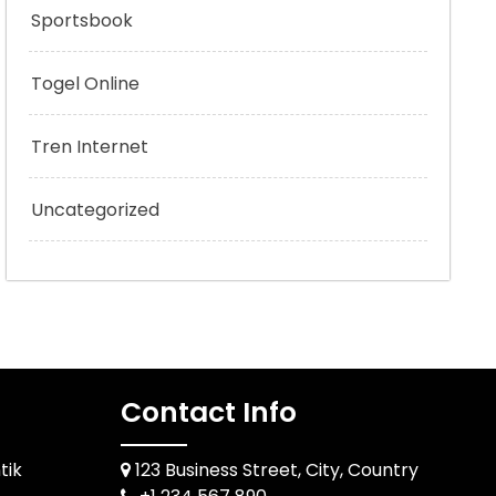
Sportsbook
Togel Online
Tren Internet
Uncategorized
Contact Info
tik
123 Business Street, City, Country