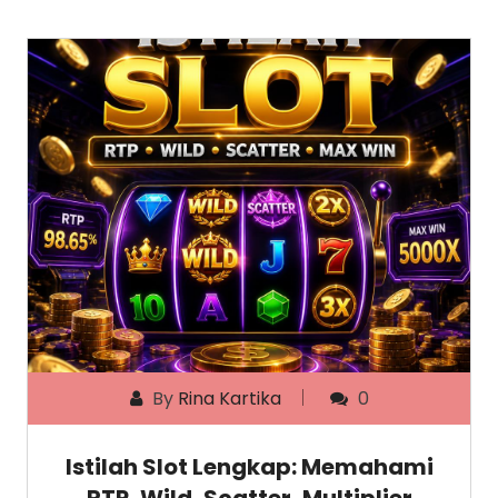
By
Rina Kartika
0
Istilah Slot Lengkap: Memahami
RTP, Wild, Scatter, Multiplier