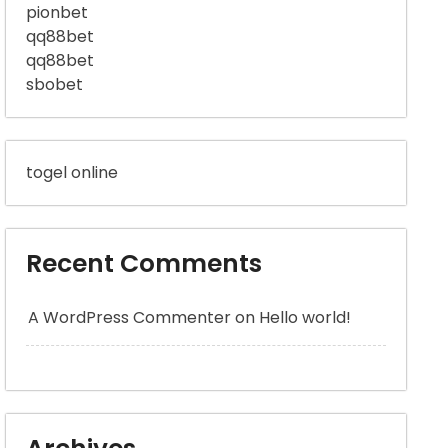
pionbet
qq88bet
qq88bet
sbobet
togel online
Recent Comments
A WordPress Commenter
on
Hello world!