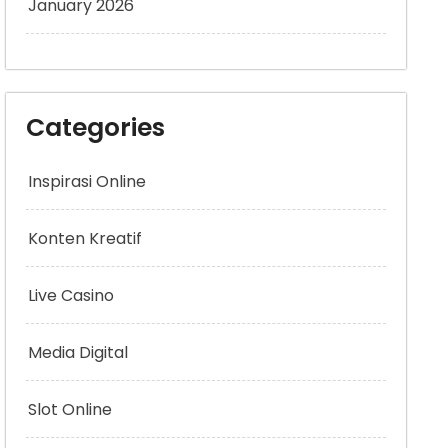
January 2026
Categories
Inspirasi Online
Konten Kreatif
Live Casino
Media Digital
Slot Online