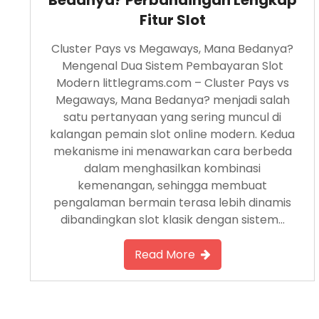
Fitur Slot
Cluster Pays vs Megaways, Mana Bedanya?
Mengenal Dua Sistem Pembayaran Slot
Modern littlegrams.com – Cluster Pays vs
Megaways, Mana Bedanya? menjadi salah
satu pertanyaan yang sering muncul di
kalangan pemain slot online modern. Kedua
mekanisme ini menawarkan cara berbeda
dalam menghasilkan kombinasi
kemenangan, sehingga membuat
pengalaman bermain terasa lebih dinamis
dibandingkan slot klasik dengan sistem…
Read More