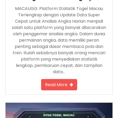
MACAUGG: Platform Statistik Togel Macau
Terlengkap dengan Update Data Super
Cepat untuk Analisis Angka Harian menjadi
salah satu platform yang banyak dibicarakan
oleh penggemar analisis angka. Dalam dunia
permainan angka, data memiliki peran
penting sebagai dasar membaca pola dan
tren. Itulah sebabnya banyak orang mencari
platform yang menyediakan statistik
lengkap, pembaruan cepat, dan tampilan
data…
Read More