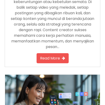
keberuntungan atau kebetulan semata. Di
balik setiap video yang meledak, setiap
postingan yang dibagikan ribuan kali, dan
setiap konten yang muncul di beranda jutaan
orang, selalu ada strategi yang terencana
dengan rapi. Content creator sukses
memahami cara kerja perhatian manusia,
memanfaatkan momentum, dan menyajikan
pesan…
Read More