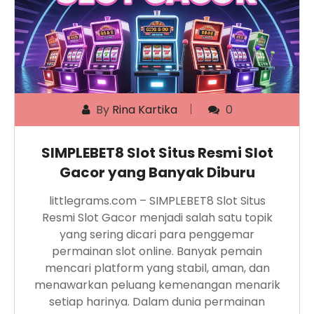
By
Rina Kartika
0
SIMPLEBET8 Slot Situs Resmi Slot
Gacor yang Banyak Diburu
littlegrams.com – SIMPLEBET8 Slot Situs
Resmi Slot Gacor menjadi salah satu topik
yang sering dicari para penggemar
permainan slot online. Banyak pemain
mencari platform yang stabil, aman, dan
menawarkan peluang kemenangan menarik
setiap harinya. Dalam dunia permainan