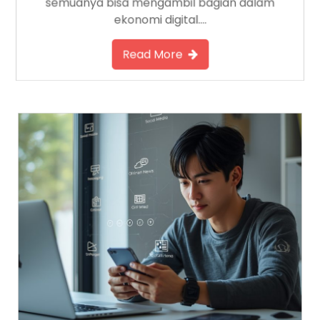
semuanya bisa mengambil bagian dalam
ekonomi digital….
Read More