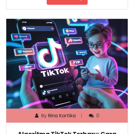
By
Rina Kartika
0