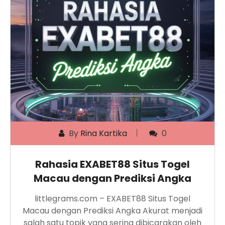
By
Rina Kartika
0
Rahasia EXABET88 Situs Togel
Macau dengan Prediksi Angka
littlegrams.com – EXABET88 Situs Togel
Macau dengan Prediksi Angka Akurat menjadi
salah satu topik yang sering dibicarakan oleh