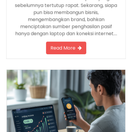
sebelumnya tertutup rapat. Sekarang, siapa
pun bisa membangun bisnis,
mengembangkan brand, bahkan
menciptakan sumber penghasilan pasif
hanya dengan laptop dan koneksi internet….
Read More