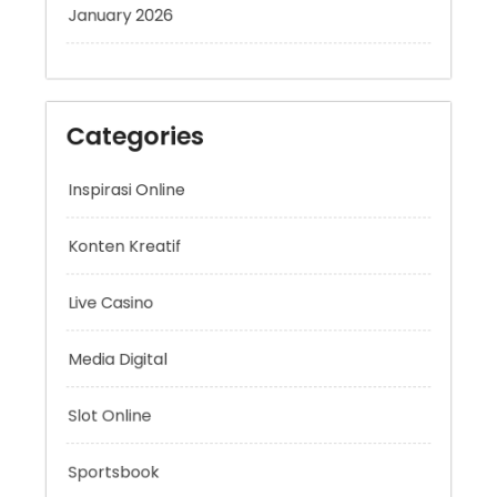
February 2026
January 2026
Categories
Inspirasi Online
Konten Kreatif
Live Casino
Media Digital