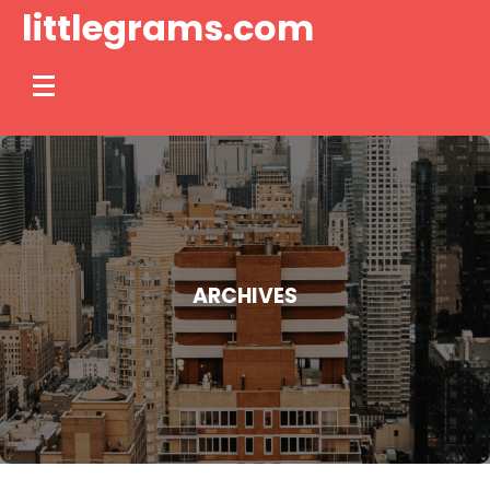
Skip
littlegrams.com
to
content
ARCHIVES