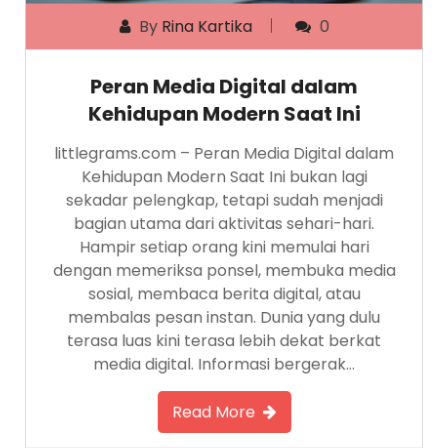
By
Rina Kartika
0
Peran Media Digital dalam
Kehidupan Modern Saat Ini
littlegrams.com – Peran Media Digital dalam
Kehidupan Modern Saat Ini bukan lagi
sekadar pelengkap, tetapi sudah menjadi
bagian utama dari aktivitas sehari-hari.
Hampir setiap orang kini memulai hari
dengan memeriksa ponsel, membuka media
sosial, membaca berita digital, atau
membalas pesan instan. Dunia yang dulu
terasa luas kini terasa lebih dekat berkat
media digital. Informasi bergerak…
Read More