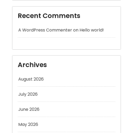
Recent Comments
A WordPress Commenter
on
Hello world!
Archives
August 2026
July 2026
June 2026
May 2026