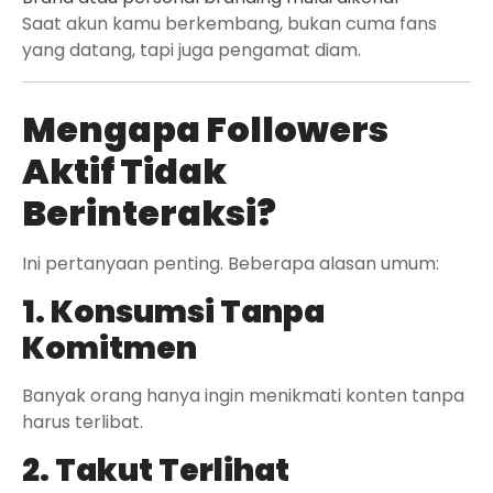
Saat akun kamu berkembang, bukan cuma fans
yang datang, tapi juga pengamat diam.
Mengapa Followers
Aktif Tidak
Berinteraksi?
Ini pertanyaan penting. Beberapa alasan umum:
1. Konsumsi Tanpa
Komitmen
Banyak orang hanya ingin menikmati konten tanpa
harus terlibat.
2. Takut Terlihat