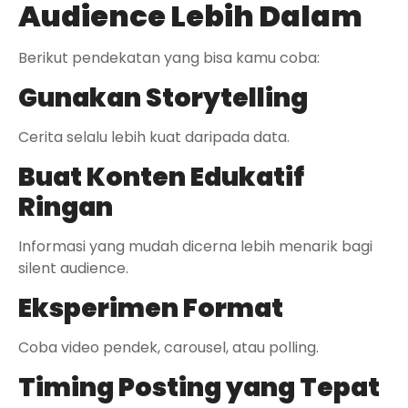
Audience Lebih Dalam
Berikut pendekatan yang bisa kamu coba:
Gunakan Storytelling
Cerita selalu lebih kuat daripada data.
Buat Konten Edukatif
Ringan
Informasi yang mudah dicerna lebih menarik bagi
silent audience.
Eksperimen Format
Coba video pendek, carousel, atau polling.
Timing Posting yang Tepat