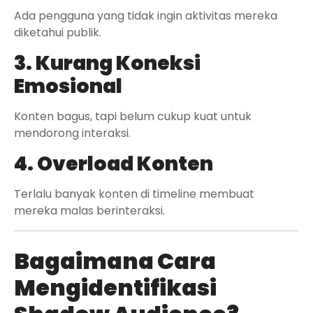
Ada pengguna yang tidak ingin aktivitas mereka
diketahui publik.
3. Kurang Koneksi
Emosional
Konten bagus, tapi belum cukup kuat untuk
mendorong interaksi.
4. Overload Konten
Terlalu banyak konten di timeline membuat
mereka malas berinteraksi.
Bagaimana Cara
Mengidentifikasi