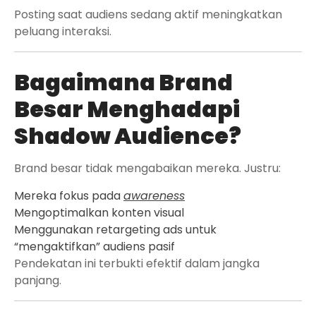
Posting saat audiens sedang aktif meningkatkan
peluang interaksi.
Bagaimana Brand
Besar Menghadapi
Shadow Audience?
Brand besar tidak mengabaikan mereka. Justru:
Mereka fokus pada
awareness
Mengoptimalkan konten visual
Menggunakan retargeting ads untuk
“mengaktifkan” audiens pasif
Pendekatan ini terbukti efektif dalam jangka
panjang.