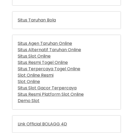
Situs Agen Taruhan Online
Situs Alternatif Taruhan Online
Situs Slot Online
Situs Resmi Togel Online
Situs Terpercaya Togel Online
Slot Online Resmi
Slot Online
Situs Slot Gacor Terpercaya
Situs Resmi Platform Slot Online
Demo Slot
Link Official BOLAGG 4D
Link Official MacauGG 4D