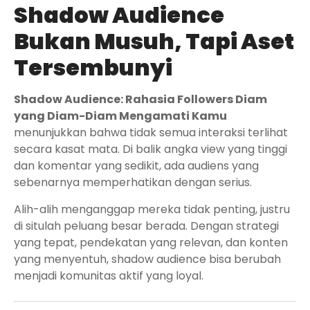
Shadow Audience
Bukan Musuh, Tapi Aset
Tersembunyi
Shadow Audience: Rahasia Followers Diam
yang Diam-Diam Mengamati Kamu
menunjukkan bahwa tidak semua interaksi terlihat
secara kasat mata. Di balik angka view yang tinggi
dan komentar yang sedikit, ada audiens yang
sebenarnya memperhatikan dengan serius.
Alih-alih menganggap mereka tidak penting, justru
di situlah peluang besar berada. Dengan strategi
yang tepat, pendekatan yang relevan, dan konten
yang menyentuh, shadow audience bisa berubah
menjadi komunitas aktif yang loyal.