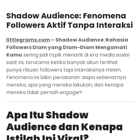
Shadow Audience: Fenomena
Followers Aktif Tanpa Interaksi
littlegrams.com
– Shadow Audience: Rahasia
Followers Diam yang Diam-Diam Mengamati
Kamu
sering jadi topik menarik di era media sosial
saat ini, terutama ketika banyak akun terlihat
punya ribuan followers tapi interaksinya minim.
Fenomena ini bikin penasaran: siapa sebenarnya
mereka, apa yang mereka lakukan, dan kenapa
mereka tidak pernah
engage
?
Apa Itu Shadow
Audience dan Kenapa
Istilah Ini Viral?