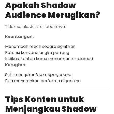
Apakah Shadow
Audience Merugikan?
Tidak selalu. Justru sebaliknya:
Keuntungan:
Menambah reach secara signifikan
Potensi konversi jangka panjang
Indikasi konten kamu menarik untuk diamati
Kerugian:
Sulit mengukur
true engagement
Bisa menurunkan performa algoritma
Tips Konten untuk
Menjangkau Shadow