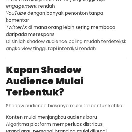
engagement
rendah
YouTube
dengan banyak penonton tanpa
komentar
Twitter/X
di mana orang lebih sering membaca
daripada merespons
Di sinilah shadow audience paling mudah terdeteksi:
angka view tinggi, tapi interaksi rendah.
Kapan Shadow
Audience Mulai
Terbentuk?
Shadow audience biasanya mulai terbentuk ketika:
Konten mulai menjangkau audiens baru
Algoritma platform memperluas distribusi
Brand atau personal branding mulai dikenal