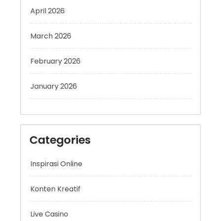
April 2026
March 2026
February 2026
January 2026
Categories
Inspirasi Online