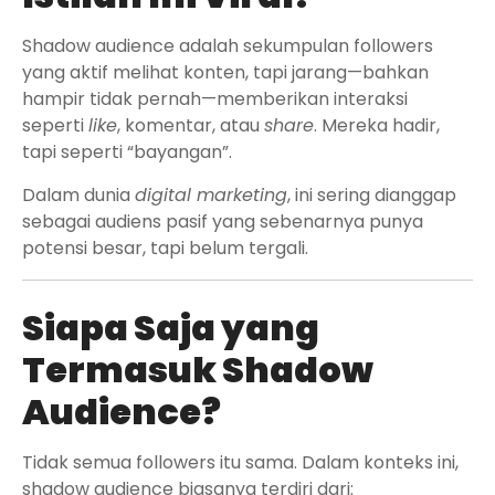
Shadow audience adalah sekumpulan followers
yang aktif melihat konten, tapi jarang—bahkan
hampir tidak pernah—memberikan interaksi
seperti
like
, komentar, atau
share
. Mereka hadir,
tapi seperti “bayangan”.
Dalam dunia
digital marketing
, ini sering dianggap
sebagai audiens pasif yang sebenarnya punya
potensi besar, tapi belum tergali.
Siapa Saja yang
Termasuk Shadow
Audience?
Tidak semua followers itu sama. Dalam konteks ini,
shadow audience biasanya terdiri dari: