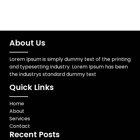
About Us
Lorem Ipsum is simply dummy text of the printing
and typesetting industry. Lorem Ipsum has been
the industrys standard dummy text
Quick Links
Home
About
Services
Contact
Recent Posts