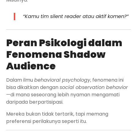
“Kamu tim silent reader atau aktif komen?”
Peran Psikologi dalam
Fenomena Shadow
Audience
Dalam ilmu
behavioral psychology
, fenomena ini
bisa dikaitkan dengan
social observation behavior
—di mana seseorang lebih nyaman mengamati
daripada berpartisipasi.
Mereka bukan tidak tertarik, tapi memang
preferensi perilakunya seperti itu.