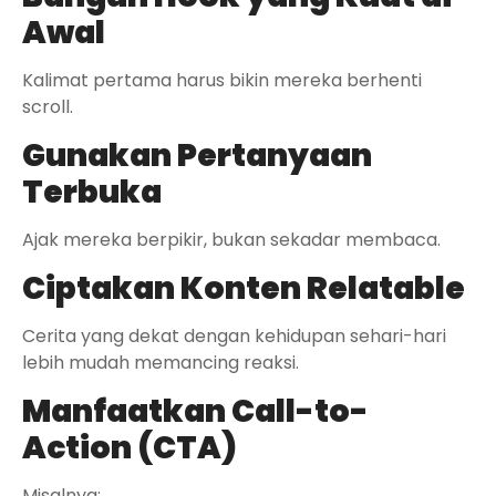
Awal
Kalimat pertama harus bikin mereka berhenti
scroll.
Gunakan Pertanyaan
Terbuka
Ajak mereka berpikir, bukan sekadar membaca.
Ciptakan Konten Relatable
Cerita yang dekat dengan kehidupan sehari-hari
lebih mudah memancing reaksi.
Manfaatkan Call-to-
Action (CTA)
Misalnya: