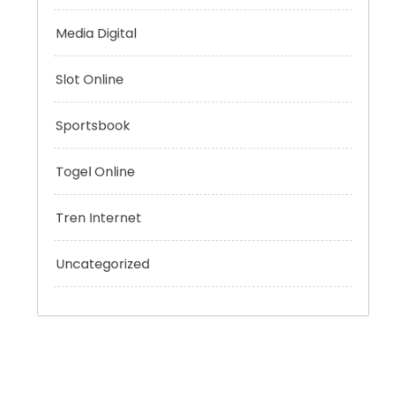
Konten Kreatif
Live Casino
Media Digital
Slot Online
Sportsbook
Togel Online
Tren Internet
Uncategorized