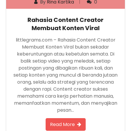
By
Rina Kartika
0
Rahasia Content Creator
Membuat Konten Viral
littlegrams.com – Rahasia Content Creator
Membuat Konten Viral bukan sekadar
keberuntungan atau kebetulan semata. Di
balik setiap video yang meledak, setiap
postingan yang dibagikan ribuan kali, dan
setiap konten yang muncul di beranda jutaan
orang, selalu ada strategi yang terencana
dengan rapi. Content creator sukses
memahami cara kerja perhatian manusia,
memanfaatkan momentum, dan menyajikan
pesan…
Read More