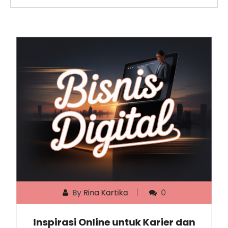
By
Rina Kartika
0
Inspirasi Online untuk Karier dan